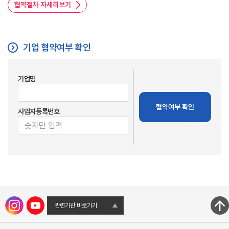
협약절차 자세히보기
기업 협약여부 확인
기업명
협약여부 확인
사업자등록번호