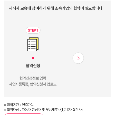
재직자 교육에 참여하기 위해 소속기업의 협약이 필요합니다.
※ 협약기간 : 연중가능
※ 협약대상 : 자동차 완성차 및 부품제조사(1,2,3차 협력사)